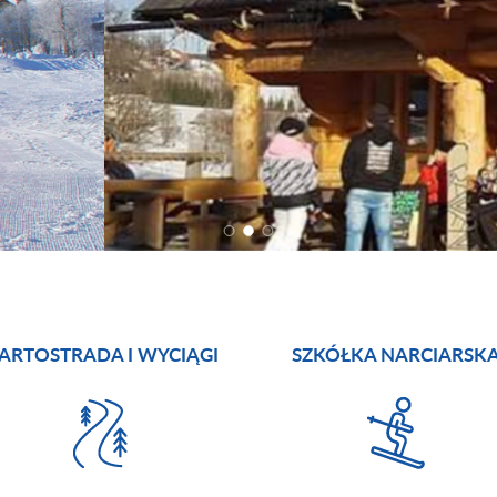
ARTOSTRADA I WYCIĄGI
SZKÓŁKA NARCIARSK